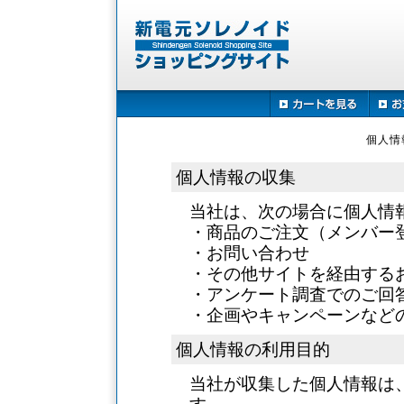
個人情
個人情報の収集
当社は、次の場合に個人情
・商品のご注文（メンバー
・お問い合わせ
・その他サイトを経由する
・アンケート調査でのご回
・企画やキャンペーンなど
個人情報の利用目的
当社が収集した個人情報は