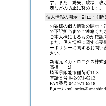
す。また、紛失、破壊、改
洩などの防止に努めます。
個人情報の開示・訂正・削除
お客様の個人情報の開示・
で下記担当までご連絡くだ
ご本人様によるものか確認
また、個人情報に関する要
ーポリシーに関するお問い
さい。
新電元メカトロニクス株式
髙橋 一雄
埼玉県飯能市稲荷町11-8
電話番号 042-971-6212
FAX番号 042-971-6218
Eメール sol_order@smt.shinde