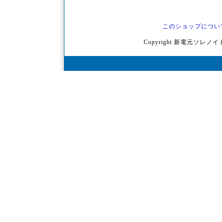
このショップについ
Copyright 新電元ソレノイド