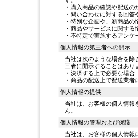
す。
・購入商品の確認や配送の
・問い合わせに対する回答
・特別な企画や、新商品の
・商品やサービスに関する
・不特定で実施するアンケ
個人情報の第三者への開示
当社は次のような場合を除
三者に開示することはあり
・決済する上で必要な場合
・商品の配送上で配送業者
個人情報の提供
当社は、お客様の個人情報
ん。
個人情報の管理および保護
当社は、お客様の個人情報